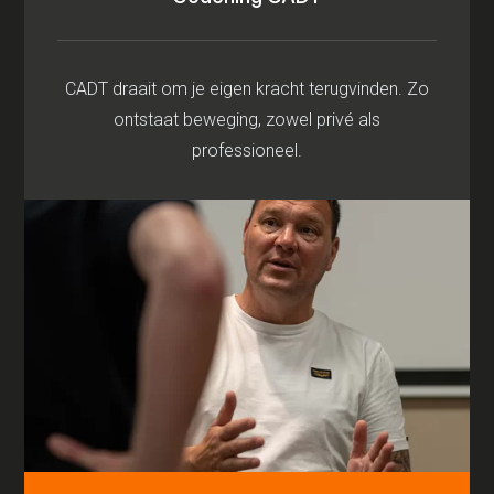
CADT draait om je eigen kracht terugvinden. Zo
ontstaat beweging, zowel privé als
professioneel.