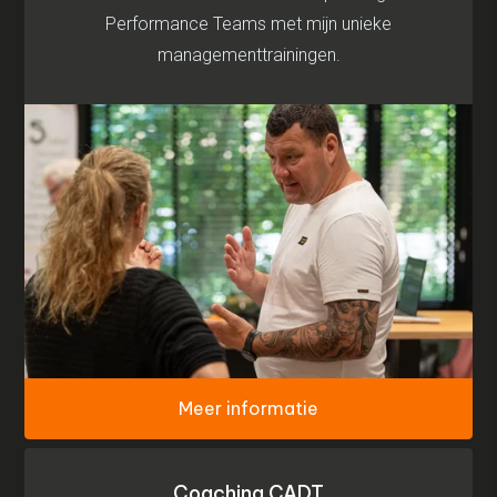
Performance Teams met mijn unieke
managementtrainingen.
Meer informatie
Coaching CADT