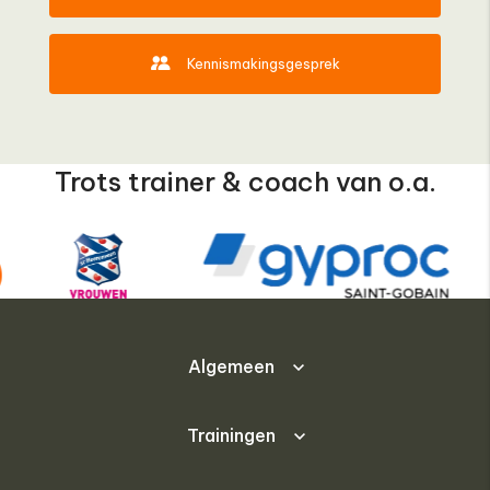
Kennismakingsgesprek
Trots trainer & coach van o.a.
Algemeen
Trainingen