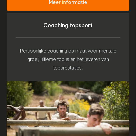
Meer informatie
Coaching topsport
Persoonlijke coaching op maat voor mentale
groei, ultieme focus en het leveren van
topprestaties.