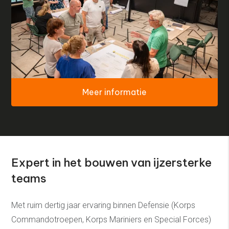
Meer informatie
Expert in het bouwen van ijzersterke
teams
Met ruim dertig jaar ervaring binnen Defensie (Korps
Commandotroepen, Korps Mariniers en Special Forces)