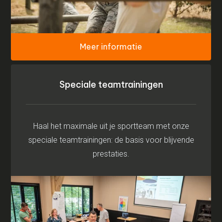
Meer informatie
Speciale teamtrainingen
Haal het maximale uit je sportteam met onze
speciale teamtrainingen: de basis voor blijvende
prestaties.